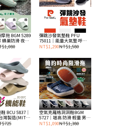
拖 BGM 5289
彈跳沙發氣墊鞋 PFU
 蜂巢防滑 夜間
75011｜能量大氣墊 呼吸
排水 涼拖鞋 男女
工程網面 輕盈緩震 運動慢
T$1,080
NT$1,290
NT$1,580
跑鞋 男女鞋
 BCU 5837｜
空氣克羅格洞洞鞋BGM
台灣製造(MIT)
5727｜增高 防滑 輕量 男女
鞋
T$725
NT$1,090
NT$1,380