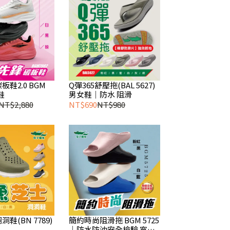
鞋2.0 BGM
Q彈365舒壓拖(BAL 5627)
鞋
男女鞋｜防水 阻滑
NT$2,880
NT$690
NT$980
鞋(BN 7789)
簡約時尚阻滑拖 BGM 5725
｜防水防油安全檢驗 寬楦