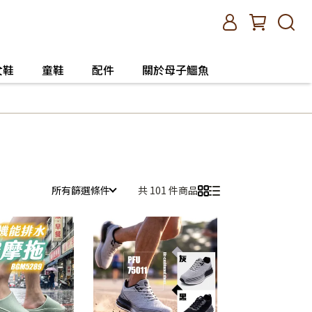
女鞋
童鞋
配件
關於母子鱷魚
所有篩選條件
共 101 件商品