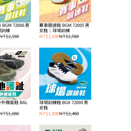
GM 72006 男
賽事競速鞋 BGM 72005 男
場訓練
女鞋｜球場訓練
NT$2,580
NT$2,090
NT$2,580
外機能鞋 BAL
球場訓練鞋 BGX 72000 男
女鞋
NT$1,680
NT$1,890
NT$2,480