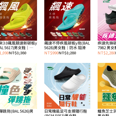
來3.0飆風競速新碳板y
飆速不停疾風碳板y拖(BAL
疾速先鋒碳板
AL 5617)男女鞋｜防
5628)男女鞋｜防水 阻滑
7982 男女
阻滑
,090
NT$1,380
NT$990
NT$1,280
NT$2,280
跳拖(BAL 5626)男
日常機能足弓支撐隨行鞋
鱷魚芝士洞洞
(BGM 5053)男女鞋
男女鞋