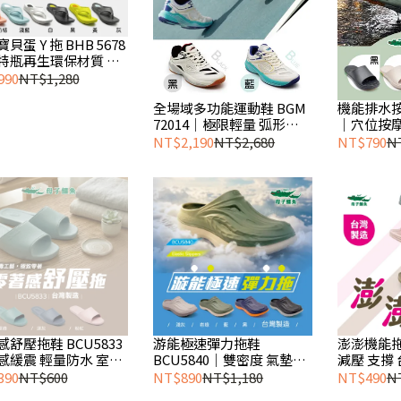
貝蛋 Y 拖 BHB 5678
特瓶再生環保材質 氣
跟 緩震中底 足弓貼合
990
NT$1,280
T認證 台灣製造 男女拖
全場域多功能運動鞋 BGM
機能排水按摩
72014｜極限輕量 弧形前
｜穴位按摩
掌 動能緩震 足弓穩定 防滑
發光 雨天
NT$2,190
NT$2,680
NT$790
N
耐磨 男女鞋 球場訓練
鞋
舒壓拖鞋 BCU5833
游能極速彈力拖鞋
澎澎機能拖鞋
感緩震 輕量防水 室內
BCU5840｜雙密度 氣墊緩
減壓 支撐 
拖鞋 男女鞋
震 台灣製造 男女鞋
男女鞋
390
NT$600
NT$890
NT$1,180
NT$490
N