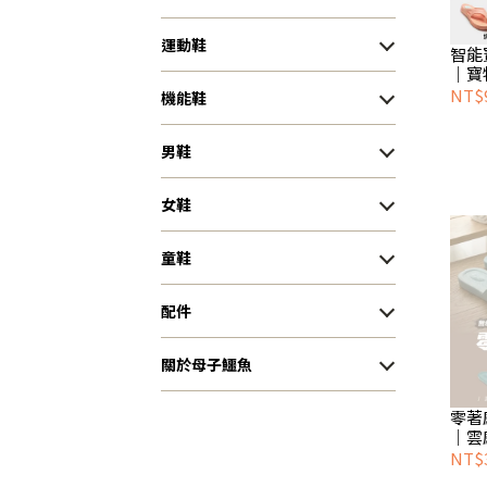
運動鞋
智能寶
｜寶
墊後
NT$
機能鞋
MI
男鞋
女鞋
童鞋
配件
關於母子鱷魚
零著感
｜雲
室外
NT$