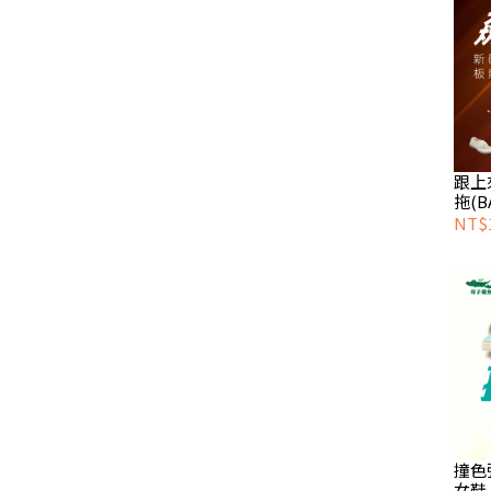
跟上
拖(B
水 
NT$1
撞色彈
女鞋