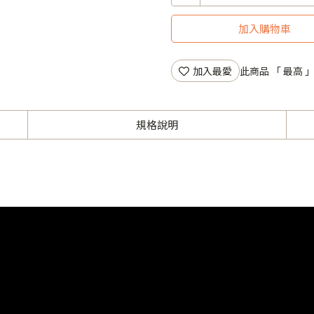
加入購物車
加入最愛
此商品 「 最高
規格說明