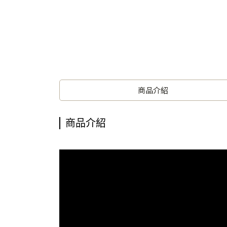
商品介紹
商品介紹