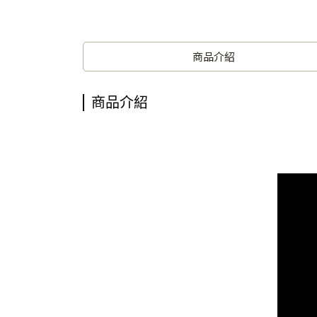
商品介紹
商品介紹