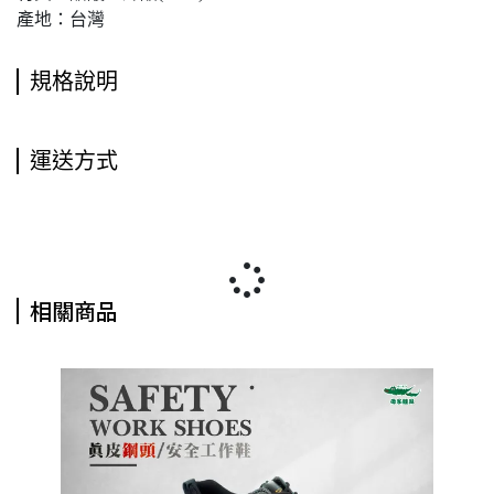
產地：台灣
規格說明
運送方式
相關商品