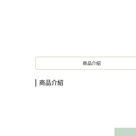
商品介紹
商品介紹