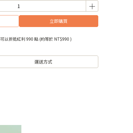
立即購買
 」可以折抵紅利
990
點 (約等於
NT$990
)
運送方式